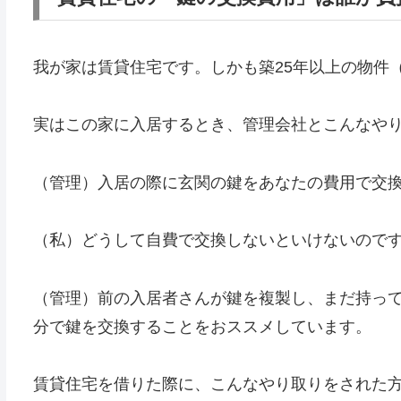
我が家は賃貸住宅です。しかも築25年以上の物件
実はこの家に入居するとき、管理会社とこんなや
（管理）入居の際に玄関の鍵をあなたの費用で交
（私）どうして自費で交換しないといけないので
（管理）前の入居者さんが鍵を複製し、まだ持っ
分で鍵を交換することをおススメしています。
賃貸住宅を借りた際に、こんなやり取りをされた