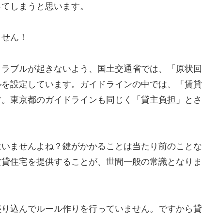
ってしまうと思います。
ません！
トラブルが起きないよう、国土交通省では、「原状回
ルを設定しています。ガイドラインの中では、「賃貸
す。東京都のガイドラインも同じく「貸主負担」とさ
はいませんよね？鍵がかかることは当たり前のことな
賃貸住宅を提供することが、世間一般の常識となりま
盛り込んでルール作りを行っていません。ですから貸