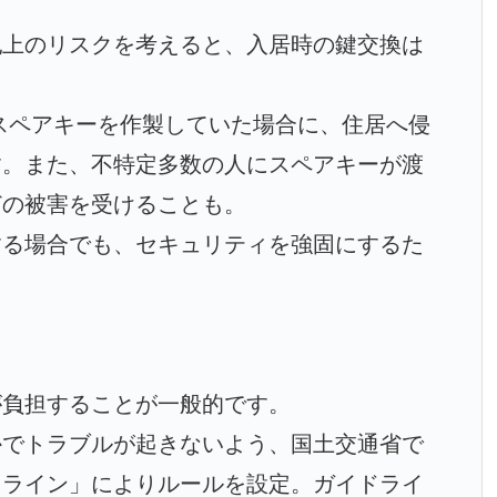
上のリスクを考えると、入居時の鍵交換は
ペアキーを作製していた場合に、住居へ侵
す。また、不特定多数の人にスペアキーが渡
どの被害を受けることも。
る場合でも、セキュリティを強固にするた
。
が負担することが一般的です。
でトラブルが起きないよう、国土交通省で
ドライン」によりルールを設定。ガイドライ