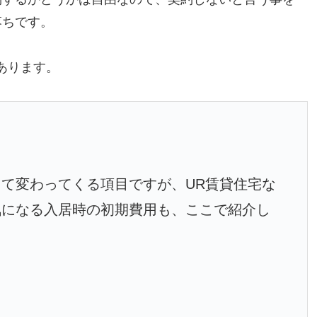
落ちです。
あります。
て変わってくる項目ですが、UR賃貸住宅な
気になる入居時の初期費用も、ここで紹介し