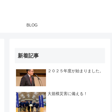
BLOG
新着記事
２０２５年度が始まりました。
大規模災害に備える！