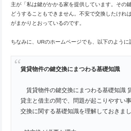
主が「私は鍵がかかる家を提供しています。その
どうすることもできません。不安で交換したけれ
がまかりとおっているのです。
ちなみに、URのホームページでも、以下のように
賃貸物件の鍵交換にまつわる基礎知識
賃貸物件の鍵交換にまつわる基礎知識 
貸主と借主の間で、問題が起こりやすい
交換に関する基礎知識を理解しておきま