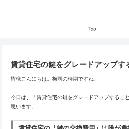
Top
賃貸住宅の鍵をグレードアップす
皆様こんにちは。梅雨の時期ですね。
今日は、「賃貸住宅の鍵をグレードアップするこ
思います。
賃貸住宅の「鍵の交換費用」は誰が負