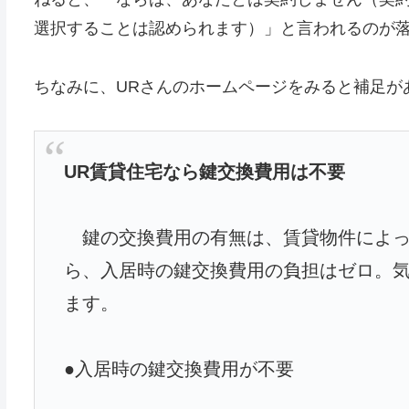
選択することは認められます）」と言われるのが
ちなみに、URさんのホームページをみると補足が
UR賃貸住宅なら鍵交換費用は不要
鍵の交換費用の有無は、賃貸物件によっ
ら、入居時の鍵交換費用の負担はゼロ。
ます。
●入居時の鍵交換費用が不要