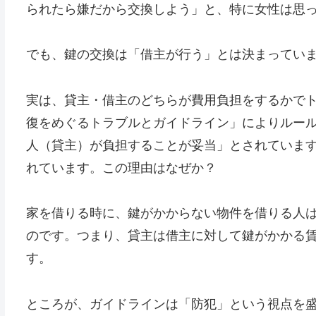
られたら嫌だから交換しよう」と、特に女性は思
でも、鍵の交換は「借主が行う」とは決まってい
実は、貸主・借主のどちらが費用負担をするかで
復をめぐるトラブルとガイドライン」によりルー
人（貸主）が負担することが妥当」とされていま
れています。この理由はなぜか？
家を借りる時に、鍵がかからない物件を借りる人
のです。つまり、貸主は借主に対して鍵がかかる
す。
ところが、ガイドラインは「防犯」という視点を