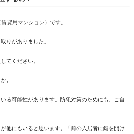
（賃貸用マンション）です。
り取りがありました。
換してください。
すか。
ている可能性があります。防犯対策のためにも、ご自
方が他にもいると思います。「前の入居者に鍵を開け