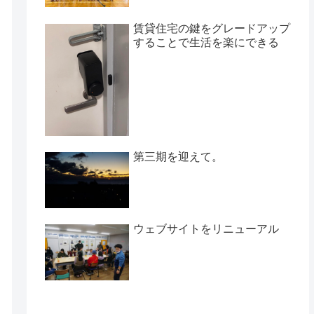
賃貸住宅の鍵をグレードアップ
することで生活を楽にできる
第三期を迎えて。
ウェブサイトをリニューアル