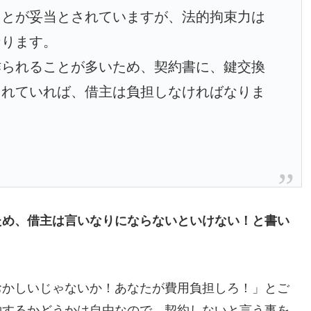
ことが妥当とされていますが、法的拘束力は
なります。
られることが多いため、契約書に、鍵交換
されていれば、借主は負担しなければなりま
ため、借主は言いなりにならないといけない！と書い
おかしいじゃないか！あなたが費用負担しろ！」とご
約するかどうかは自由なので、契約しないと言う事を