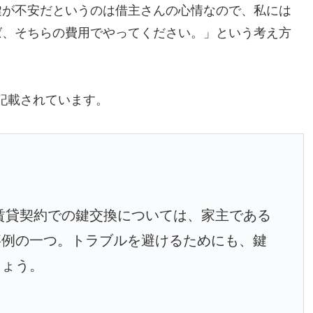
鍵が不安だというのは借主さんの心情なので、私には
ば、そちらの費用でやってください。」という考え方
記載されています。
賃貸契約での鍵交換については、家主である
事例の一つ。トラブルを避けるためにも、鍵
しょう。