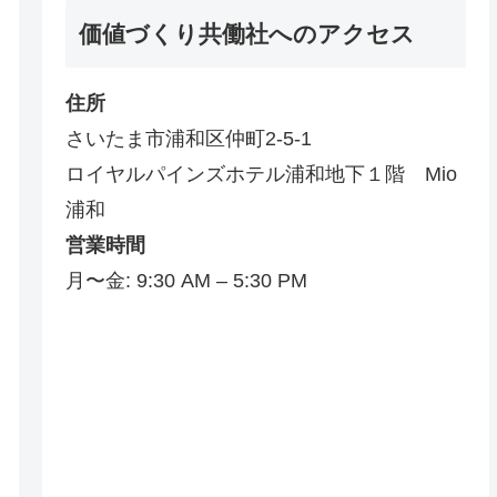
価値づくり共働社へのアクセス
住所
さいたま市浦和区仲町2-5-1
ロイヤルパインズホテル浦和地下１階 Mio
浦和
営業時間
月〜金: 9:30 AM – 5:30 PM