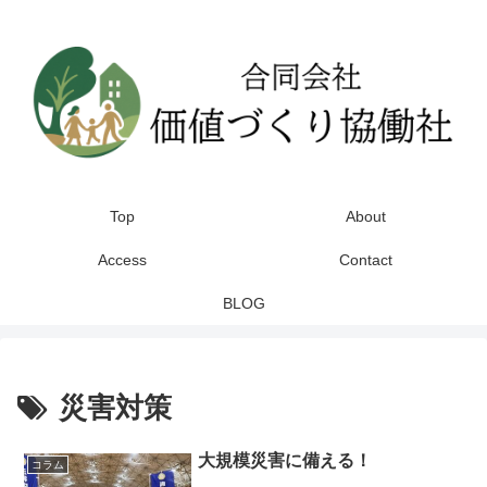
Top
About
Access
Contact
BLOG
災害対策
大規模災害に備える！
コラム